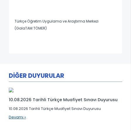
Türkçe Öğretim Uygulama ve Araştırma Merkezi
(GalaTAM TÖMER)
DİĞER DUYURULAR
10.08.2026 Tarihli Türkçe Muafiyet Sınavı Duyurusu
10.08.2026 Tarihli Türkçe Muafiyet Sınavı Duyurusu
Devamı »