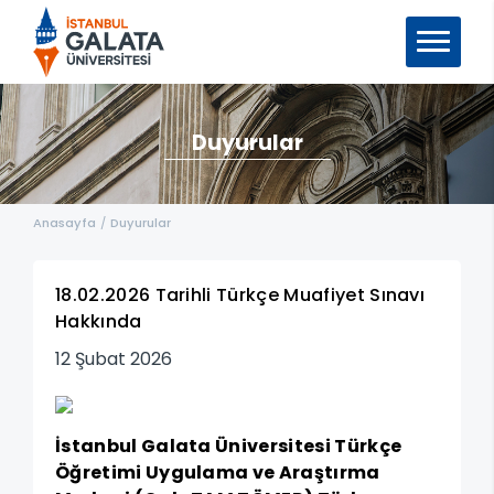
Duyurular
Anasayfa
/
Duyurular
18.02.2026 Tarihli Türkçe Muafiyet Sınavı
Hakkında
12 Şubat 2026
İstanbul Galata Üniversitesi Türkçe
Öğretimi Uygulama ve Araştırma