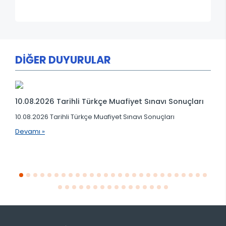
DİĞER DUYURULAR
10.08.2026 Tarihli Türkçe Muafiyet Sınavı Sonuçları
10.08.2026 Tarihli Türkçe Muafiyet Sınavı Sonuçları
Devamı »