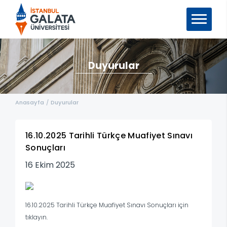
Duyurular
Anasayfa
/
Duyurular
16.10.2025 Tarihli Türkçe Muafiyet Sınavı
Sonuçları
16 Ekim 2025
16.10.2025 Tarihli Türkçe Muafiyet Sınavı Sonuçları için
tıklayın.